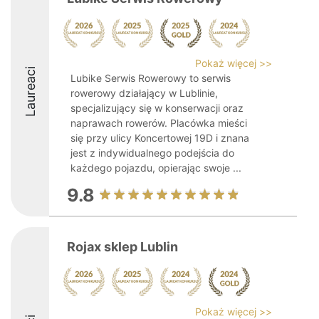
Pokaż więcej >>
Laureaci
Lubike Serwis Rowerowy to serwis
rowerowy działający w Lublinie,
specjalizujący się w konserwacji oraz
naprawach rowerów. Placówka mieści
się przy ulicy Koncertowej 19D i znana
jest z indywidualnego podejścia do
każdego pojazdu, opierając swoje ...
9.8
Rojax sklep Lublin
Pokaż więcej >>