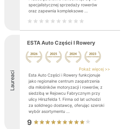
specjalistycznej sprzedaży rowerów
oraz zapewnia kompleksowe ...
ESTA Auto Części I Rowery
Pokaż więcej >>
Laureaci
Esta Auto Części i Rowery funkcjonuje
jako regionalne centrum zaopatrzenia
dla miłośników motoryzacji i rowerów, z
siedzibą w Rejowcu Fabrycznym przy
ulicy Hirszfelda 1. Firma od lat uchodzi
za solidnego dostawcę, oferując szeroki
wybór asortymentu ...
9