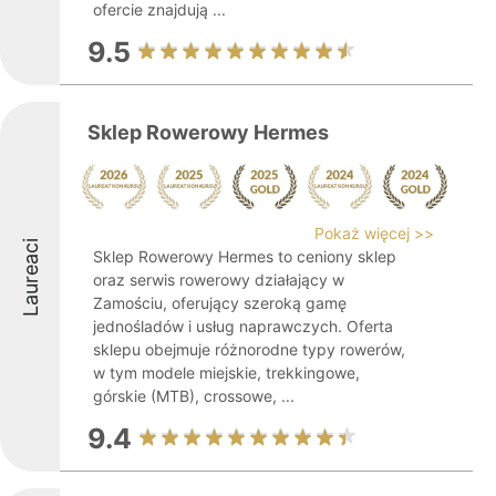
ofercie znajdują ...
9.5
Sklep Rowerowy Hermes
Pokaż więcej >>
Laureaci
Sklep Rowerowy Hermes to ceniony sklep
oraz serwis rowerowy działający w
Zamościu, oferujący szeroką gamę
jednośladów i usług naprawczych. Oferta
sklepu obejmuje różnorodne typy rowerów,
w tym modele miejskie, trekkingowe,
górskie (MTB), crossowe, ...
9.4