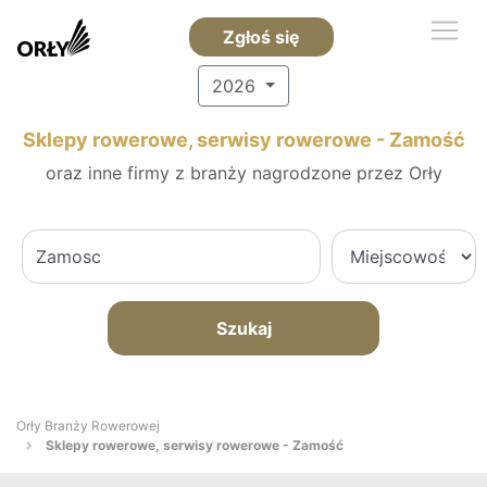
Zgłoś się
2026
Sklepy rowerowe, serwisy rowerowe - Zamość
oraz inne firmy z branży nagrodzone przez Orły
Szukaj
Orły Branży Rowerowej
Sklepy rowerowe, serwisy rowerowe - Zamość