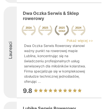
Dwa Oczka Serwis & Sklep
rowerowy
Pokaż więcej >>
Laureaci
Dwa Oczka Serwis Rowerowy stanowi
ważny punkt na rowerowej mapie
Lublina, koncentrując się na
świadczeniu profesjonalnych usług
serwisowych dla miłośników kolarstwa.
Firma specjalizuje się w kompleksowej
obsłudze technicznej jednośladów,
oferując ...
9.8
Lubike Serwis Rowerowy