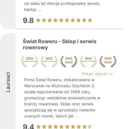
od wielu lat oferuje profesjonalny serwis,
kładąc ...
9.8
Świat Roweru - Sklep i serwis
rowerowy
Pokaż więcej >>
Laureaci
Firma Świat Roweru, zlokalizowana w
Warszawie na Wybrzeżu Gdyńskim 2,
działa nieprzerwanie od 1999 roku,
gromadząc wieloletnie doświadczenie w
branży rowerowej. Sklep oraz serwis
specjalizują się w sprzedaży rowerów
znanych marek, takich jak ...
9.4