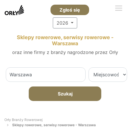
Zgłoś się
2026
Sklepy rowerowe, serwisy rowerowe -
Warszawa
oraz inne firmy z branży nagrodzone przez Orły
Szukaj
Orły Branży Rowerowej
Sklepy rowerowe, serwisy rowerowe - Warszawa