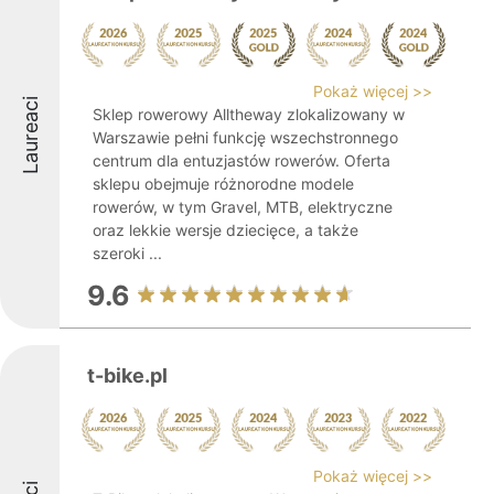
Pokaż więcej >>
Laureaci
Sklep rowerowy Alltheway zlokalizowany w
Warszawie pełni funkcję wszechstronnego
centrum dla entuzjastów rowerów. Oferta
sklepu obejmuje różnorodne modele
rowerów, w tym Gravel, MTB, elektryczne
oraz lekkie wersje dziecięce, a także
szeroki ...
9.6
t-bike.pl
Pokaż więcej >>