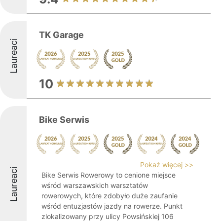
TK Garage
Laureaci
10
Bike Serwis
Pokaż więcej >>
Laureaci
Bike Serwis Rowerowy to cenione miejsce
wśród warszawskich warsztatów
rowerowych, które zdobyło duże zaufanie
wśród entuzjastów jazdy na rowerze. Punkt
zlokalizowany przy ulicy Powsińskiej 106