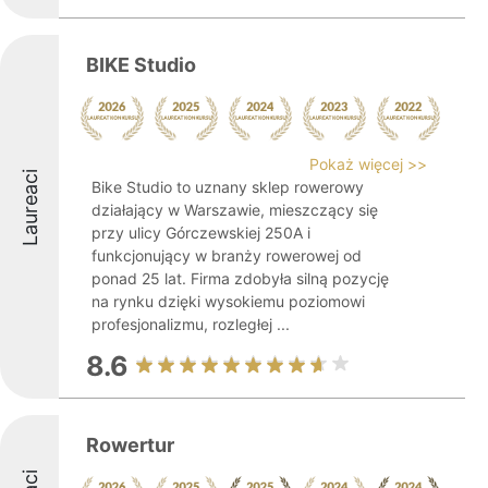
BIKE Studio
Pokaż więcej >>
Laureaci
Bike Studio to uznany sklep rowerowy
działający w Warszawie, mieszczący się
przy ulicy Górczewskiej 250A i
funkcjonujący w branży rowerowej od
ponad 25 lat. Firma zdobyła silną pozycję
na rynku dzięki wysokiemu poziomowi
profesjonalizmu, rozległej ...
8.6
Rowertur