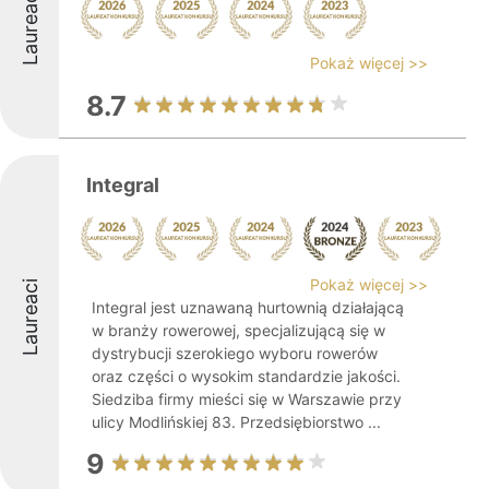
Laureaci
Pokaż więcej >>
8.7
Integral
Pokaż więcej >>
Laureaci
Integral jest uznawaną hurtownią działającą
w branży rowerowej, specjalizującą się w
dystrybucji szerokiego wyboru rowerów
oraz części o wysokim standardzie jakości.
Siedziba firmy mieści się w Warszawie przy
ulicy Modlińskiej 83. Przedsiębiorstwo ...
9