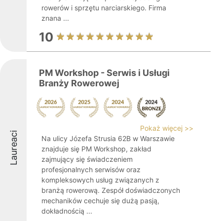
rowerów i sprzętu narciarskiego. Firma
znana ...
10
PM Workshop - Serwis i Usługi
Branży Rowerowej
Pokaż więcej >>
Laureaci
Na ulicy Józefa Strusia 62B w Warszawie
znajduje się PM Workshop, zakład
zajmujący się świadczeniem
profesjonalnych serwisów oraz
kompleksowych usług związanych z
branżą rowerową. Zespół doświadczonych
mechaników cechuje się dużą pasją,
dokładnością ...