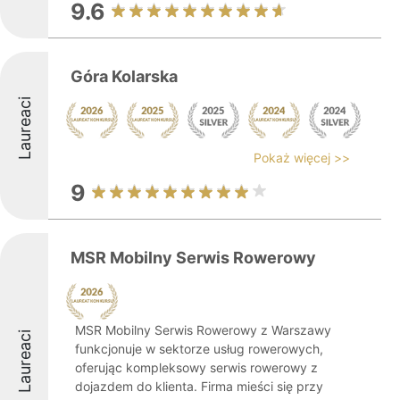
9.6
Góra Kolarska
Laureaci
Pokaż więcej >>
9
MSR Mobilny Serwis Rowerowy
MSR Mobilny Serwis Rowerowy z Warszawy
Laureaci
funkcjonuje w sektorze usług rowerowych,
oferując kompleksowy serwis rowerowy z
dojazdem do klienta. Firma mieści się przy