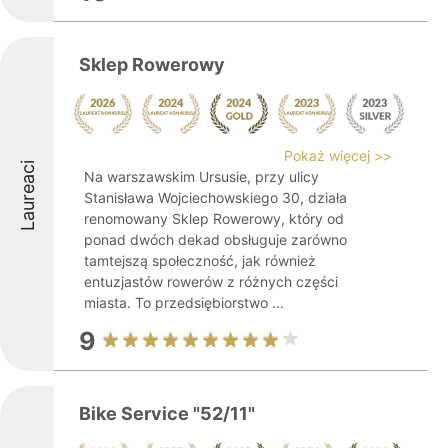
Sklep Rowerowy
Pokaż więcej >>
Laureaci
Na warszawskim Ursusie, przy ulicy
Stanisława Wojciechowskiego 30, działa
renomowany Sklep Rowerowy, który od
ponad dwóch dekad obsługuje zarówno
tamtejszą społeczność, jak również
entuzjastów rowerów z różnych części
miasta. To przedsiębiorstwo ...
9
Bike Service "52/11"