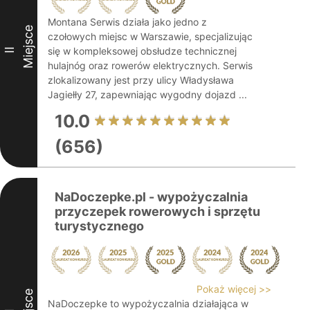
Montana Serwis działa jako jedno z
Miejsce
czołowych miejsc w Warszawie, specjalizując
się w kompleksowej obsłudze technicznej
II
hulajnóg oraz rowerów elektrycznych. Serwis
zlokalizowany jest przy ulicy Władysława
Jagiełły 27, zapewniając wygodny dojazd ...
10.0
(656)
NaDoczepke.pl - wypożyczalnia
przyczepek rowerowych i sprzętu
turystycznego
Pokaż więcej >>
NaDoczepke to wypożyczalnia działająca w