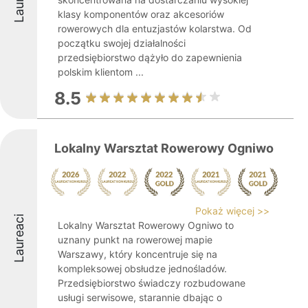
klasy komponentów oraz akcesoriów
rowerowych dla entuzjastów kolarstwa. Od
początku swojej działalności
przedsiębiorstwo dążyło do zapewnienia
polskim klientom ...
8.5
Lokalny Warsztat Rowerowy Ogniwo
Pokaż więcej >>
Laureaci
Lokalny Warsztat Rowerowy Ogniwo to
uznany punkt na rowerowej mapie
Warszawy, który koncentruje się na
kompleksowej obsłudze jednośladów.
Przedsiębiorstwo świadczy rozbudowane
usługi serwisowe, starannie dbając o