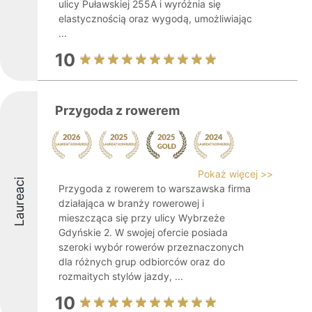
ulicy Puławskiej 255A i wyróżnia się
elastycznością oraz wygodą, umożliwiając
...
10
Przygoda z rowerem
Pokaż więcej >>
Laureaci
Przygoda z rowerem to warszawska firma
działająca w branży rowerowej i
mieszcząca się przy ulicy Wybrzeże
Gdyńskie 2. W swojej ofercie posiada
szeroki wybór rowerów przeznaczonych
dla różnych grup odbiorców oraz do
rozmaitych stylów jazdy, ...
10