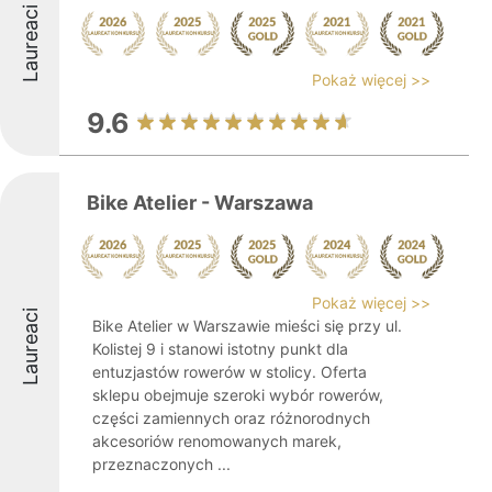
Laureaci
Pokaż więcej >>
9.6
Bike Atelier - Warszawa
Pokaż więcej >>
Laureaci
Bike Atelier w Warszawie mieści się przy ul.
Kolistej 9 i stanowi istotny punkt dla
entuzjastów rowerów w stolicy. Oferta
sklepu obejmuje szeroki wybór rowerów,
części zamiennych oraz różnorodnych
akcesoriów renomowanych marek,
przeznaczonych ...