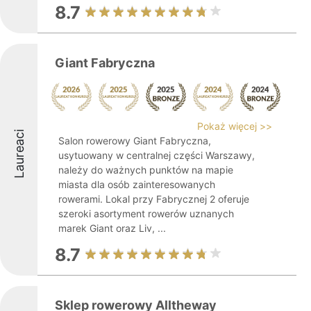
8.7
Giant Fabryczna
Pokaż więcej >>
Laureaci
Salon rowerowy Giant Fabryczna,
usytuowany w centralnej części Warszawy,
należy do ważnych punktów na mapie
miasta dla osób zainteresowanych
rowerami. Lokal przy Fabrycznej 2 oferuje
szeroki asortyment rowerów uznanych
marek Giant oraz Liv, ...
8.7
Sklep rowerowy Alltheway