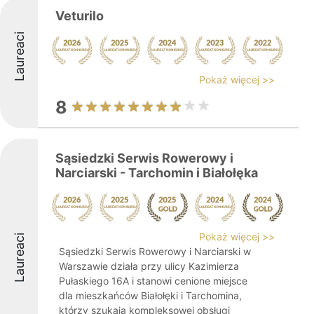
Veturilo
Laureaci
Pokaż więcej >>
8
Sąsiedzki Serwis Rowerowy i
Narciarski - Tarchomin i Białołęka
Pokaż więcej >>
Laureaci
Sąsiedzki Serwis Rowerowy i Narciarski w
Warszawie działa przy ulicy Kazimierza
Pułaskiego 16A i stanowi cenione miejsce
dla mieszkańców Białołęki i Tarchomina,
którzy szukają kompleksowej obsługi