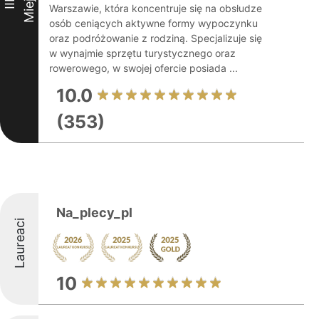
Miejsce
III
Warszawie, która koncentruje się na obsłudze
osób ceniących aktywne formy wypoczynku
oraz podróżowanie z rodziną. Specjalizuje się
w wynajmie sprzętu turystycznego oraz
rowerowego, w swojej ofercie posiada ...
10.0
(353)
Na_plecy_pl
Laureaci
10