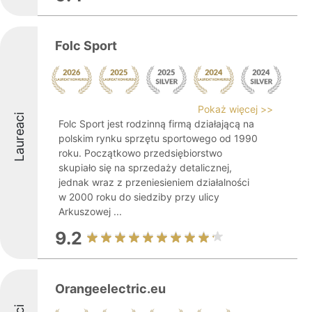
Folc Sport
Pokaż więcej >>
Laureaci
Folc Sport jest rodzinną firmą działającą na
polskim rynku sprzętu sportowego od 1990
roku. Początkowo przedsiębiorstwo
skupiało się na sprzedaży detalicznej,
jednak wraz z przeniesieniem działalności
w 2000 roku do siedziby przy ulicy
Arkuszowej ...
9.2
Orangeelectric.eu