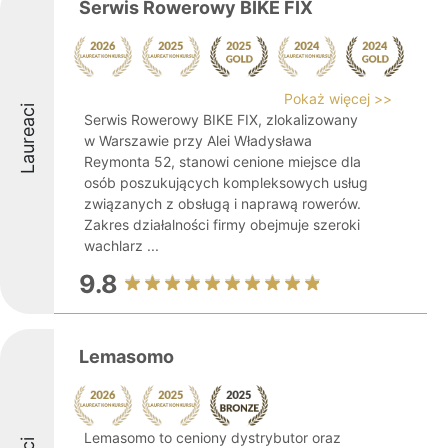
Serwis Rowerowy BIKE FIX
Pokaż więcej >>
Laureaci
Serwis Rowerowy BIKE FIX, zlokalizowany
w Warszawie przy Alei Władysława
Reymonta 52, stanowi cenione miejsce dla
osób poszukujących kompleksowych usług
związanych z obsługą i naprawą rowerów.
Zakres działalności firmy obejmuje szeroki
wachlarz ...
9.8
Lemasomo
Lemasomo to ceniony dystrybutor oraz