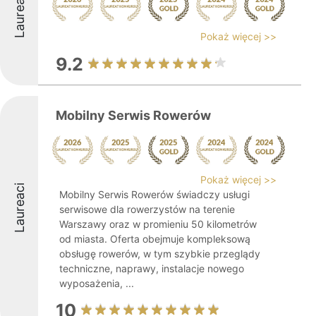
Laureaci
Pokaż więcej >>
9.2
Mobilny Serwis Rowerów
Pokaż więcej >>
Laureaci
Mobilny Serwis Rowerów świadczy usługi
serwisowe dla rowerzystów na terenie
Warszawy oraz w promieniu 50 kilometrów
od miasta. Oferta obejmuje kompleksową
obsługę rowerów, w tym szybkie przeglądy
techniczne, naprawy, instalacje nowego
wyposażenia, ...
10