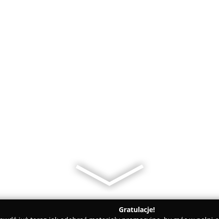
Gratulacje!