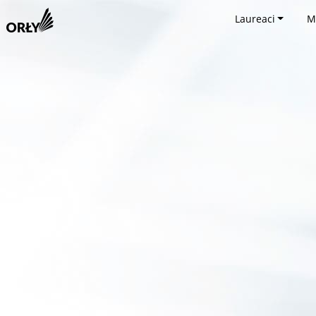
Laureaci
M