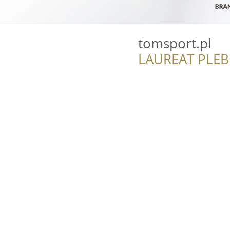
tomsport.pl
LAUREAT PLEB