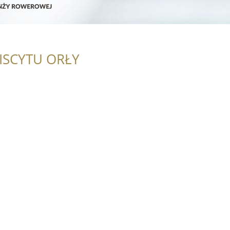
ISCYTU ORŁY