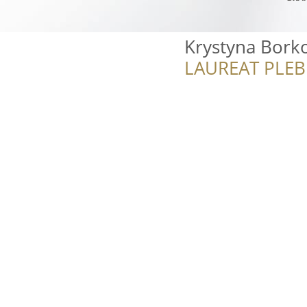
Krystyna Bork
LAUREAT PLEB