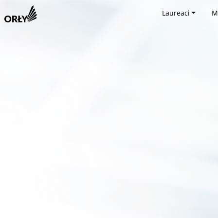
Laureaci
M