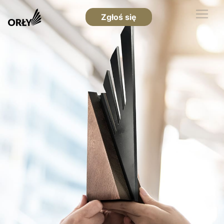
Zgłoś się