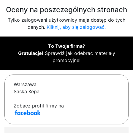
Oceny na poszczególnych stronach
Tylko zalogowani użytkownicy maja dostęp do tych
danych.
Kliknij, aby się zalogować.
To Twoja firma
?
Gratulacje!
Sprawdź jak odebrać materiały
promocyjne!
Warszawa
Saska Kepa
Zobacz profil firmy na