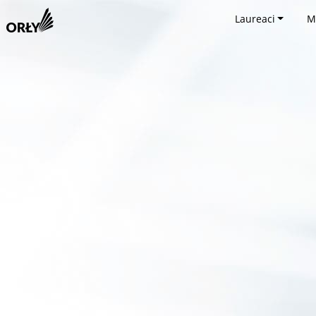
Laureaci
M