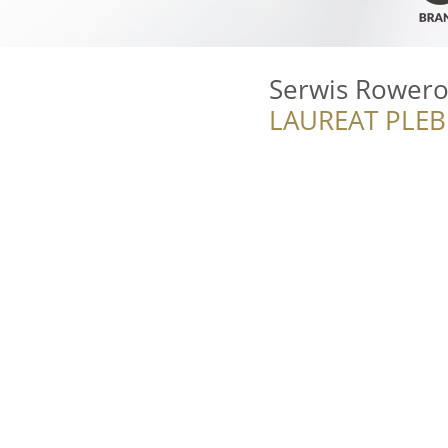
Serwis Rower
LAUREAT PLEB