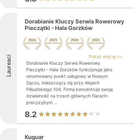
Dorabianie Kluczy Serwis Rowerowy
Pieczątki - Hala Gorzków
Pokaż więcej >>
Laureaci
Dorabianie Kluczy Serwis Rowerowy
Pieczątki - Hala Gorzków funkcjonuje jako
renomowany punkt usługowy w Nowym
Sączu, mieszczący się przy Alejach
Piłsudskiego 104. Firma koncentruje swoją
działalność na trzech głównych filarach:
precyzyjnym ...
8.2
Kuguar