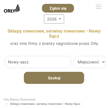
Zgłoś się
2026
Sklepy rowerowe, serwisy rowerowe - Nowy
Sącz
oraz inne firmy z branży nagrodzone przez Orły
Szukaj
Orły Branży Rowerowej
Sklepy rowerowe, serwisy rowerowe - Nowy Sącz