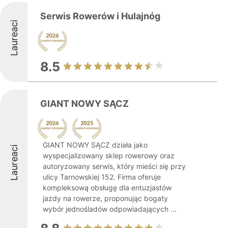
Serwis Rowerów i Hulajnóg
Laureaci
8.5
GIANT NOWY SĄCZ
GIANT NOWY SĄCZ działa jako
Laureaci
wyspecjalizowany sklep rowerowy oraz
autoryzowany serwis, który mieści się przy
ulicy Tarnowskiej 152. Firma oferuje
kompleksową obsługę dla entuzjastów
jazdy na rowerze, proponując bogaty
wybór jednośladów odpowiadających ...