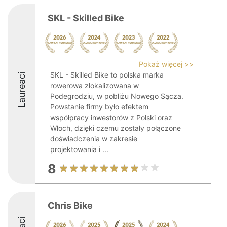
SKL - Skilled Bike
Pokaż więcej >>
SKL - Skilled Bike to polska marka
Laureaci
rowerowa zlokalizowana w
Podegrodziu, w pobliżu Nowego Sącza.
Powstanie firmy było efektem
współpracy inwestorów z Polski oraz
Włoch, dzięki czemu zostały połączone
doświadczenia w zakresie
projektowania i ...
8
Chris Bike