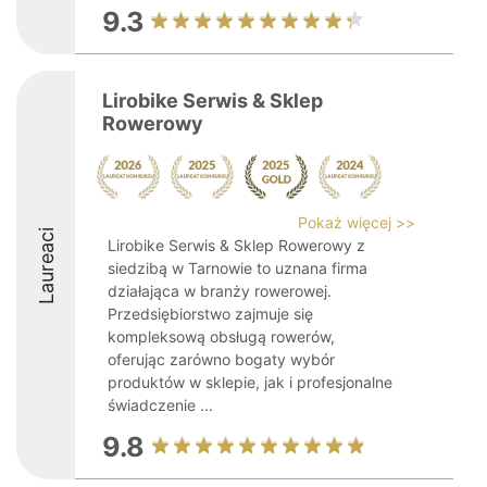
9.3
Lirobike Serwis & Sklep
Rowerowy
Pokaż więcej >>
Laureaci
Lirobike Serwis & Sklep Rowerowy z
siedzibą w Tarnowie to uznana firma
działająca w branży rowerowej.
Przedsiębiorstwo zajmuje się
kompleksową obsługą rowerów,
oferując zarówno bogaty wybór
produktów w sklepie, jak i profesjonalne
świadczenie ...
9.8