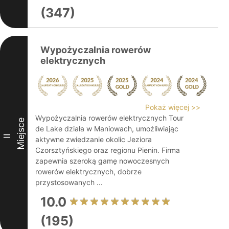
(347)
Wypożyczalnia rowerów
elektrycznych
Pokaż więcej >>
Wypożyczalnia rowerów elektrycznych Tour
Miejsce
de Lake działa w Maniowach, umożliwiając
II
aktywne zwiedzanie okolic Jeziora
Czorsztyńskiego oraz regionu Pienin. Firma
zapewnia szeroką gamę nowoczesnych
rowerów elektrycznych, dobrze
przystosowanych ...
10.0
(195)