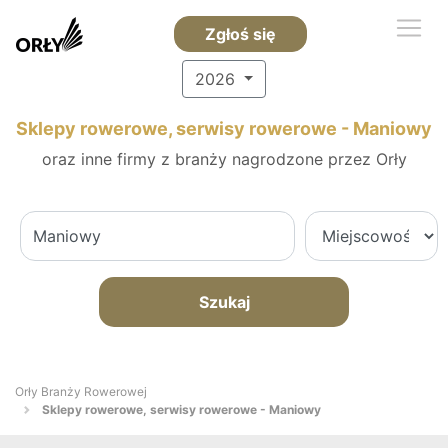
Zgłoś się
2026
Sklepy rowerowe, serwisy rowerowe - Maniowy
oraz inne firmy z branży nagrodzone przez Orły
Szukaj
Orły Branży Rowerowej
Sklepy rowerowe, serwisy rowerowe - Maniowy