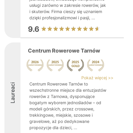
usługi zarówno w zakresie rowerów, jak
i skuterów. Firma cieszy się uznaniem
dzięki profesjonalizmowi i pasji, ...
9.6
Centrum Rowerowe Tarnów
Pokaż więcej >>
Centrum Rowerowe Tarnów to
Laureaci
wszechstronne miejsce dla entuzjastów
rowerów z Tarnowa, dysponujące
bogatym wyborem jednośladów – od
modeli górskich, przez crossowe,
trekkingowe, miejskie, szosowe i
gravelowe, aż po dedykowane
propozycje dla dzieci, ...