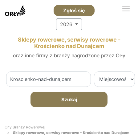
Zgłoś się
2026
Sklepy rowerowe, serwisy rowerowe -
Krościenko nad Dunajcem
oraz inne firmy z branży nagrodzone przez Orły
Szukaj
Orły Branży Rowerowej
Sklepy rowerowe, serwisy rowerowe - Krościenko nad Dunajcem