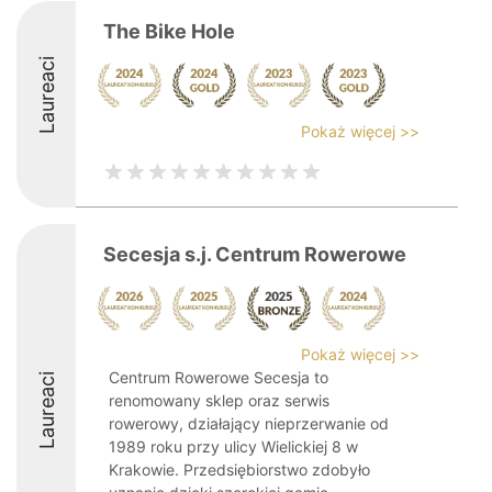
The Bike Hole
Laureaci
Pokaż więcej >>
Secesja s.j. Centrum Rowerowe
Pokaż więcej >>
Centrum Rowerowe Secesja to
Laureaci
renomowany sklep oraz serwis
rowerowy, działający nieprzerwanie od
1989 roku przy ulicy Wielickiej 8 w
Krakowie. Przedsiębiorstwo zdobyło