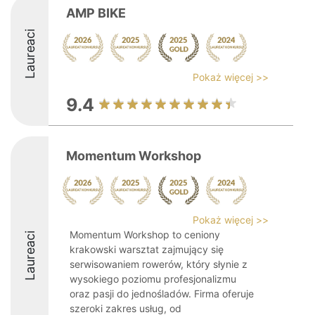
AMP BIKE
Laureaci
Pokaż więcej >>
9.4
Momentum Workshop
Pokaż więcej >>
Momentum Workshop to ceniony
Laureaci
krakowski warsztat zajmujący się
serwisowaniem rowerów, który słynie z
wysokiego poziomu profesjonalizmu
oraz pasji do jednośladów. Firma oferuje
szeroki zakres usług, od