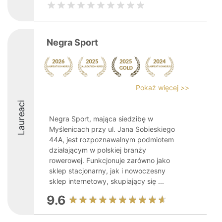
Negra Sport
Pokaż więcej >>
Laureaci
Negra Sport, mająca siedzibę w
Myślenicach przy ul. Jana Sobieskiego
44A, jest rozpoznawalnym podmiotem
działającym w polskiej branży
rowerowej. Funkcjonuje zarówno jako
sklep stacjonarny, jak i nowoczesny
sklep internetowy, skupiający się ...
9.6