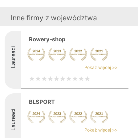
Inne firmy z województwa
Rowery-shop
Laureaci
Pokaż więcej >>
BLSPORT
Laureaci
Pokaż więcej >>