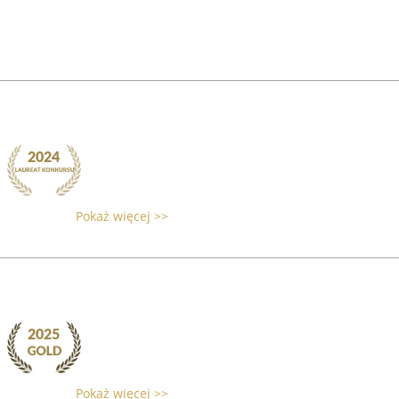
Pokaż więcej >>
Pokaż więcej >>