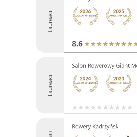
Laureaci
8.6
Salon Rowerowy Giant Me
Laureaci
Rowery Kadrzyński