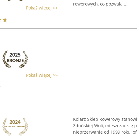
rowerowych, co pozwala ...
Pokaż więcej >>
Pokaż więcej >>
Kolarz Sklep Rowerowy stanow
Zduńskiej Woli, mieszcząc się p
nieprzerwanie od 1999 roku, o