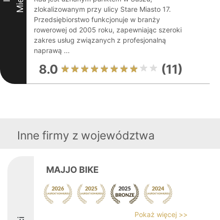
zlokalizowanym przy ulicy Stare Miasto 17.
Przedsiębiorstwo funkcjonuje w branży
rowerowej od 2005 roku, zapewniając szeroki
zakres usług związanych z profesjonalną
naprawą ...
8.0
(11)
Inne firmy z województwa
MAJJO BIKE
Pokaż więcej >>