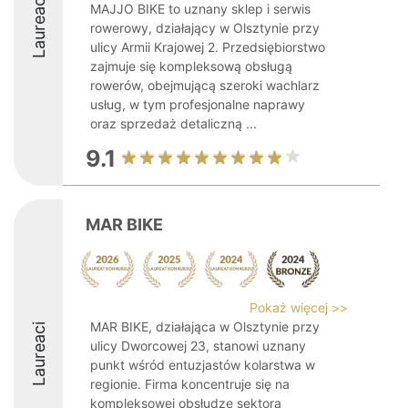
Laureaci
MAJJO BIKE to uznany sklep i serwis
rowerowy, działający w Olsztynie przy
ulicy Armii Krajowej 2. Przedsiębiorstwo
zajmuje się kompleksową obsługą
rowerów, obejmującą szeroki wachlarz
usług, w tym profesjonalne naprawy
oraz sprzedaż detaliczną ...
9.1
MAR BIKE
Pokaż więcej >>
MAR BIKE, działająca w Olsztynie przy
Laureaci
ulicy Dworcowej 23, stanowi uznany
punkt wśród entuzjastów kolarstwa w
regionie. Firma koncentruje się na
kompleksowej obsłudze sektora