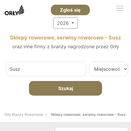
Zgłoś się
2026
Sklepy rowerowe, serwisy rowerowe - Susz
oraz inne firmy z branży nagrodzone przez Orły
Szukaj
Orły Branży Rowerowej
Sklepy rowerowe, serwisy rowerowe - Susz