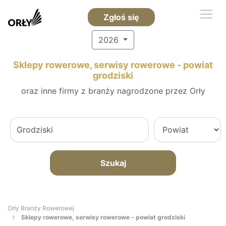
Zgłoś się
2026
Sklepy rowerowe, serwisy rowerowe - powiat
grodziski
oraz inne firmy z branży nagrodzone przez Orły
Szukaj
Orły Branży Rowerowej
Sklepy rowerowe, serwisy rowerowe - powiat grodziski