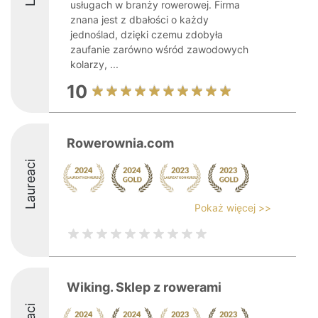
usługach w branży rowerowej. Firma
znana jest z dbałości o każdy
jednoślad, dzięki czemu zdobyła
zaufanie zarówno wśród zawodowych
kolarzy, ...
10
Rowerownia.com
Laureaci
Pokaż więcej >>
Wiking. Sklep z rowerami