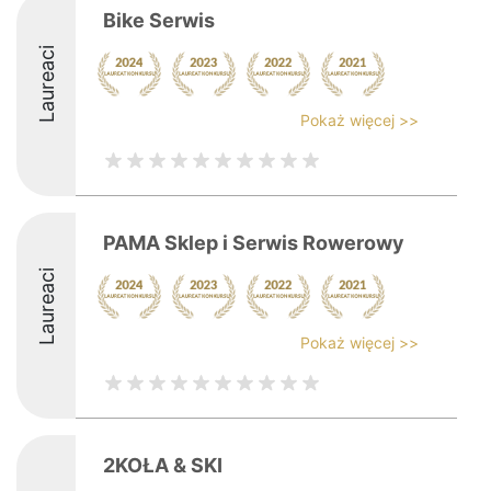
Bike Serwis
Laureaci
Pokaż więcej >>
PAMA Sklep i Serwis Rowerowy
Laureaci
Pokaż więcej >>
2KOŁA & SKI