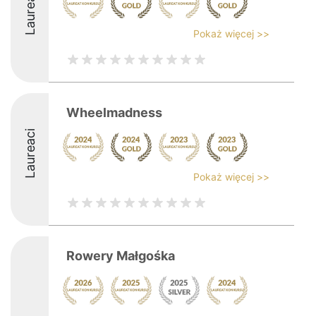
Laureaci
Pokaż więcej >>
Wheelmadness
Laureaci
Pokaż więcej >>
Rowery Małgośka