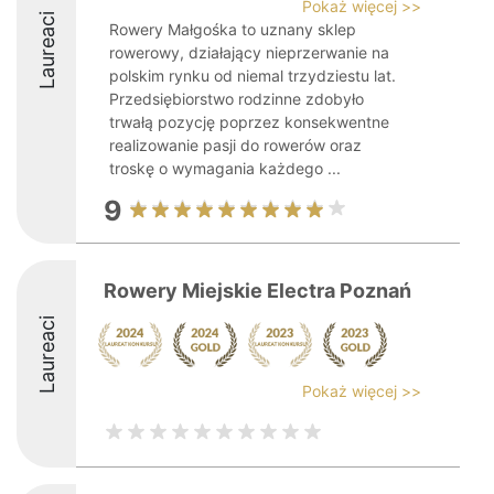
Pokaż więcej >>
Laureaci
Rowery Małgośka to uznany sklep
rowerowy, działający nieprzerwanie na
polskim rynku od niemal trzydziestu lat.
Przedsiębiorstwo rodzinne zdobyło
trwałą pozycję poprzez konsekwentne
realizowanie pasji do rowerów oraz
troskę o wymagania każdego ...
9
Rowery Miejskie Electra Poznań
Laureaci
Pokaż więcej >>