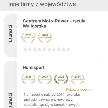
Inne firmy z województwa
Centrum Moto-Rower Urszula
Waligórska
Laureaci
Numisport
Pokaż więcej >>
Numisport działa od 2014 roku jako
Laureaci
profesjonalny serwis rowerowy,
specjalizując się w kompleksowych