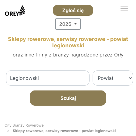
Zgłoś się
2026
Sklepy rowerowe, serwisy rowerowe - powiat
legionowski
oraz inne firmy z branży nagrodzone przez Orły
Szukaj
Orły Branży Rowerowej
Sklepy rowerowe, serwisy rowerowe - powiat legionowski