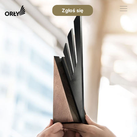
Zgłoś się