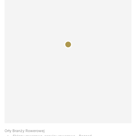
Orły Branży Rowerowej