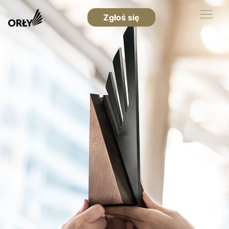
Zgłoś się