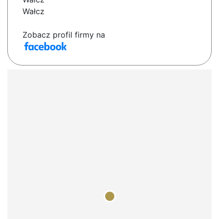
Wałcz
Zobacz profil firmy na