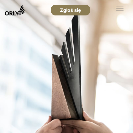
Zgłoś się