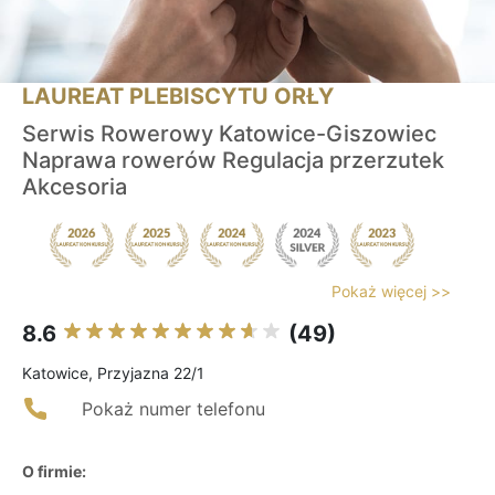
LAUREAT PLEBISCYTU ORŁY
Serwis Rowerowy Katowice-Giszowiec
Naprawa rowerów Regulacja przerzutek
Akcesoria
Pokaż więcej >>
8.6
(49)
Katowice, Przyjazna 22/1
Pokaż numer telefonu
O firmie: