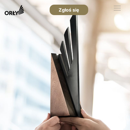
Zgłoś się