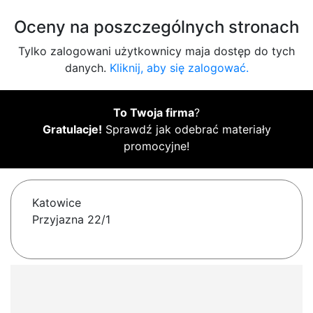
Oceny na poszczególnych stronach
Tylko zalogowani użytkownicy maja dostęp do tych
danych.
Kliknij, aby się zalogować.
To Twoja firma
?
Gratulacje!
Sprawdź jak odebrać materiały
promocyjne!
Katowice
Przyjazna 22/1