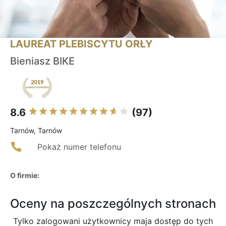
LAUREAT PLEBISCYTU ORŁY
Bieniasz BIKE
8.6
(97)
Tarnów, Tarnów
Pokaż numer telefonu
O firmie:
Oceny na poszczególnych stronach
Tylko zalogowani użytkownicy maja dostęp do tych