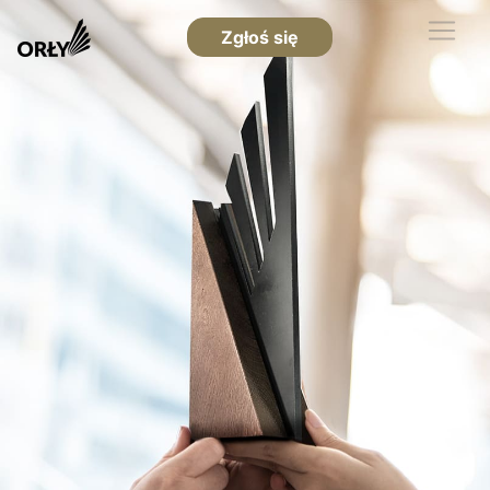
Zgłoś się