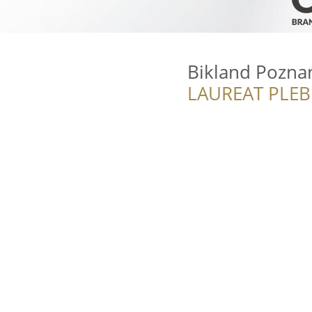
Bikland Pozna
LAUREAT PLEB