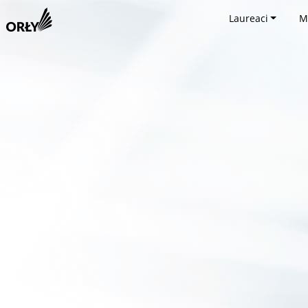
Laureaci
M