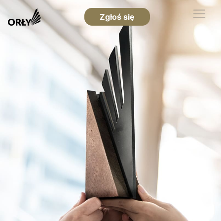
Zgłoś się