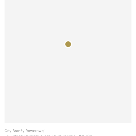
Orły Branży Rowerowej