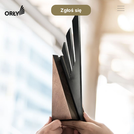
Zgłoś się