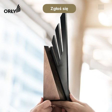
Zgłoś się