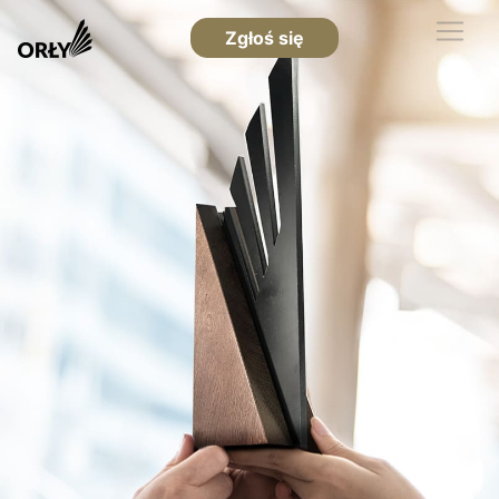
Zgłoś się