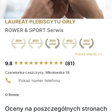
LAUREAT PLEBISCYTU ORŁY
ROWER & SPORT Serwis
Pokaż więcej >>
9.8
(81)
Czerwionka-Leszczyny, Mikołowska 18
Pokaż numer telefonu
O firmie:
Oceny na poszczególnych stronach