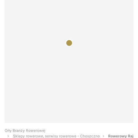
Orły Branży Rowerowej
Sklepy rowerowe, serwisy rowerowe - Choszczno
Rowerowy Raj