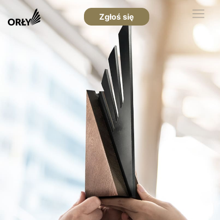
Zgłoś się