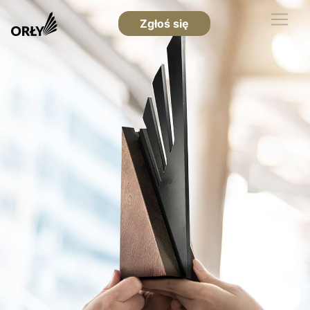
Zgłoś się