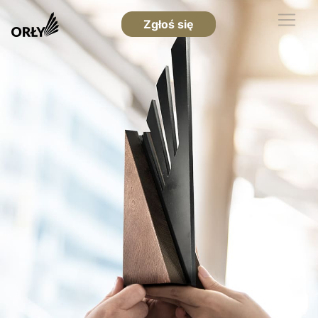
Zgłoś się