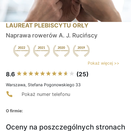
LAUREAT PLEBISCYTU ORŁY
Naprawa rowerów A. J. Rucińscy
Pokaż więcej >>
8.6
(25)
Warszawa, Stefana Pogonowskiego 33
Pokaż numer telefonu
O firmie:
Oceny na poszczególnych stronach