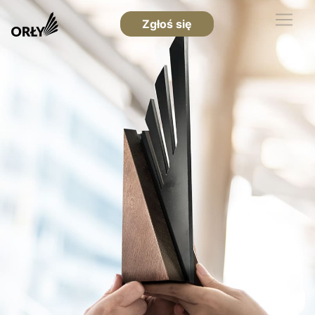
Zgłoś się