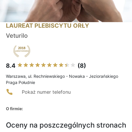
LAUREAT PLEBISCYTU ORŁY
Veturilo
8.4
(8)
Warszawa, ul. Rechniewskiego - Nowaka - Jeziorańskiego
Praga Południe
Pokaż numer telefonu
O firmie:
Oceny na poszczególnych stronach