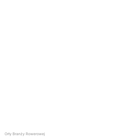
Orły Branży Rowerowej