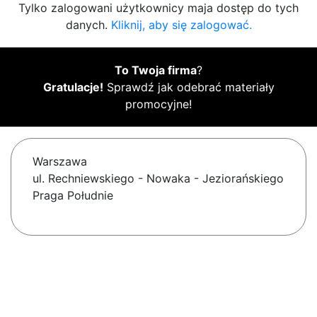
Tylko zalogowani użytkownicy maja dostęp do tych
danych.
Kliknij, aby się zalogować.
To Twoja firma
?
Gratulacje!
Sprawdź jak odebrać materiały
promocyjne!
Warszawa
ul. Rechniewskiego - Nowaka - Jeziorańskiego
Praga Południe