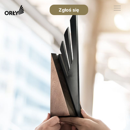
Zgłoś się