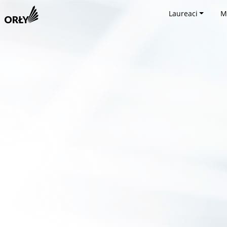
Laureaci
M