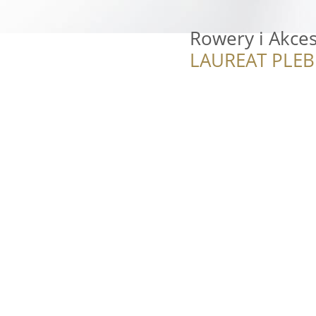
Rowery i Akce
LAUREAT PLEB