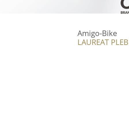
Amigo-Bike
LAUREAT PLEB