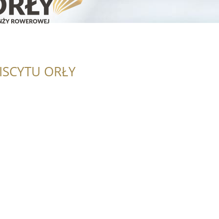
ISCYTU ORŁY