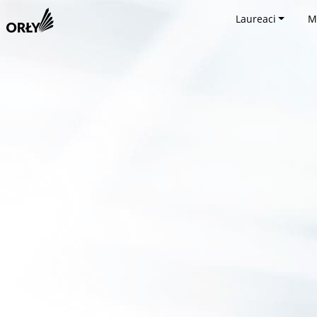
Laureaci
M