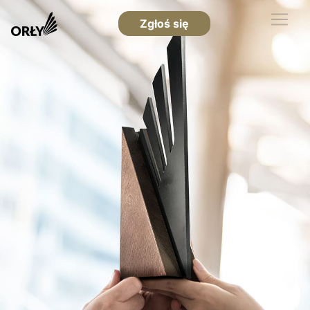
Zgłoś się