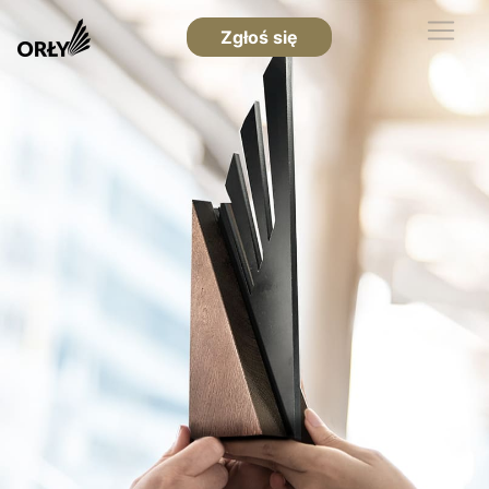
Zgłoś się