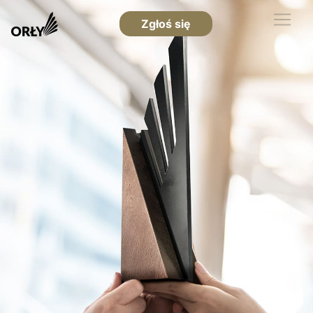
Zgłoś się