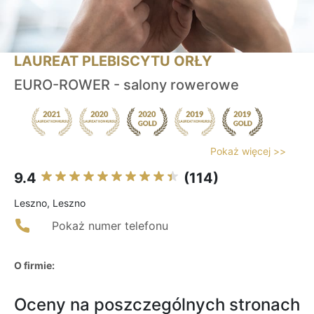
LAUREAT PLEBISCYTU ORŁY
EURO-ROWER - salony rowerowe
Pokaż więcej >>
9.4
(114)
Leszno, Leszno
Pokaż numer telefonu
O firmie:
Oceny na poszczególnych stronach