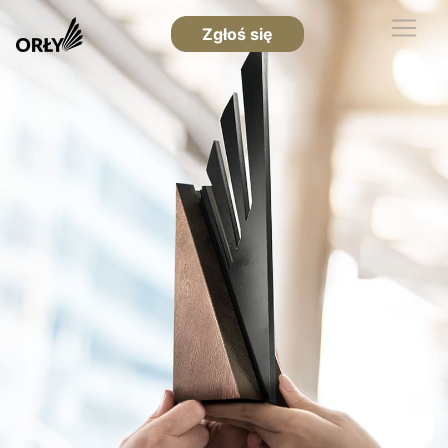
Zgłoś się