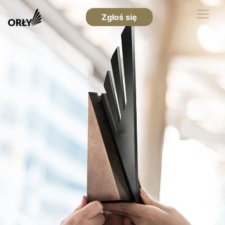
Zgłoś się