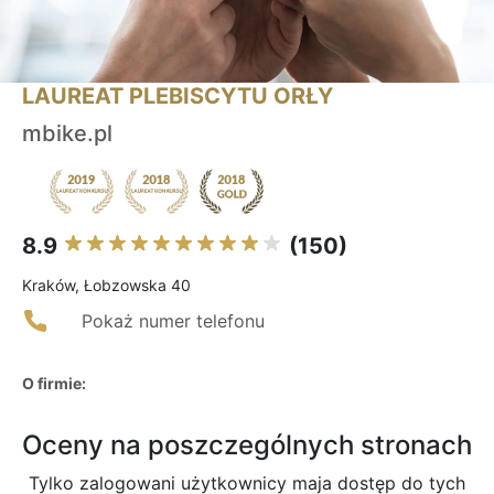
LAUREAT PLEBISCYTU ORŁY
mbike.pl
8.9
(150)
Kraków, Łobzowska 40
Pokaż numer telefonu
O firmie:
Oceny na poszczególnych stronach
Tylko zalogowani użytkownicy maja dostęp do tych