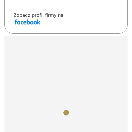
Zobacz profil firmy na