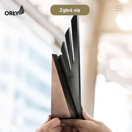
Zgłoś się