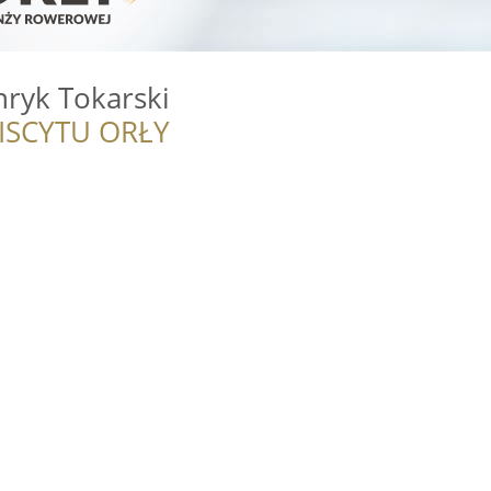
ryk Tokarski
ISCYTU ORŁY