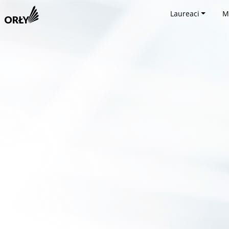
Laureaci
M