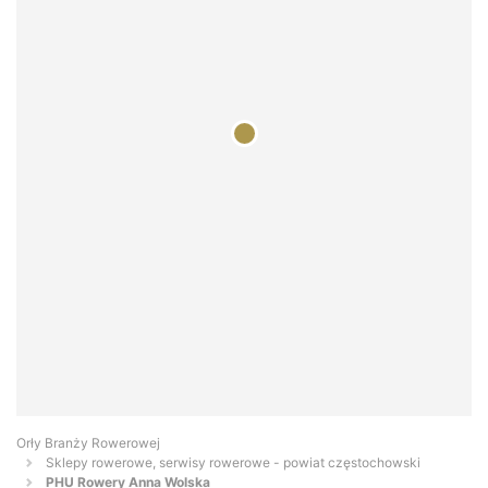
Orły Branży Rowerowej
Sklepy rowerowe, serwisy rowerowe - powiat częstochowski
PHU Rowery Anna Wolska