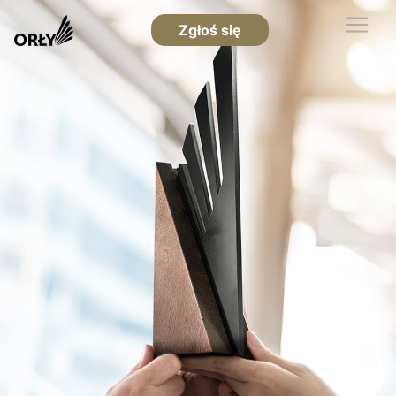
Zgłoś się