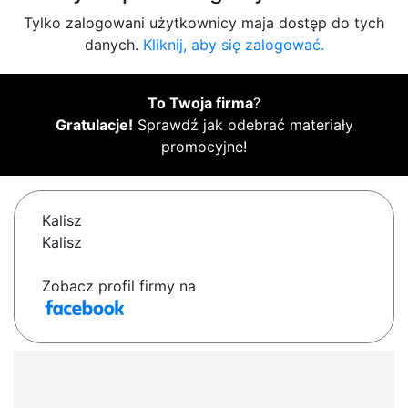
Tylko zalogowani użytkownicy maja dostęp do tych
danych.
Kliknij, aby się zalogować.
To Twoja firma
?
Gratulacje!
Sprawdź jak odebrać materiały
promocyjne!
Kalisz
Kalisz
Zobacz profil firmy na