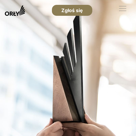
Zgłoś się