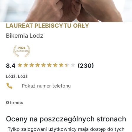
LAUREAT PLEBISCYTU ORŁY
Bikemia Lodz
8.4
(230)
Łódź, Łódź
Pokaż numer telefonu
O firmie:
Oceny na poszczególnych stronach
Tylko zalogowani użytkownicy maja dostęp do tych