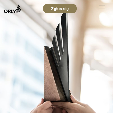
Zgłoś się