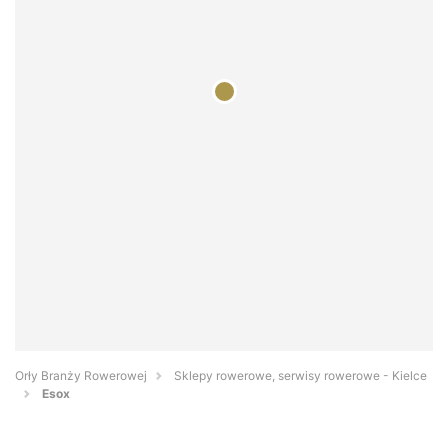
Orły Branży Rowerowej
Sklepy rowerowe, serwisy rowerowe - Kielce
Esox