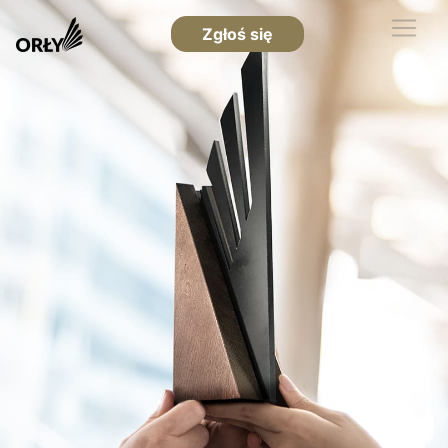
Zgłoś się