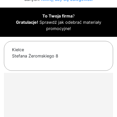
To Twoja firma
?
Gratulacje!
Sprawdź jak odebrać materiały
promocyjne!
Kielce
Stefana Żeromskiego 8