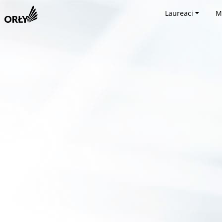
Laureaci
M