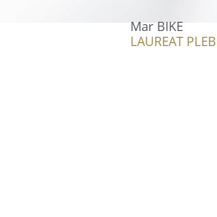
Mar BIKE
LAUREAT PLEB