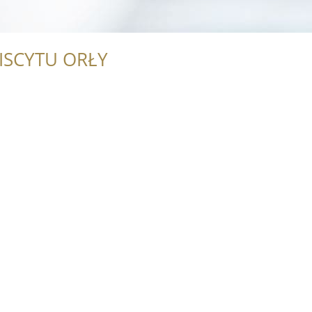
ISCYTU ORŁY