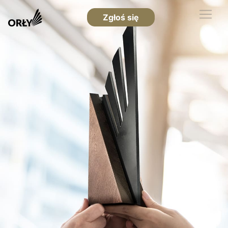
Zgłoś się