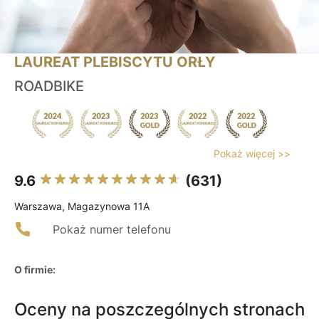
LAUREAT PLEBISCYTU ORŁY
ROADBIKE
Pokaż więcej >>
9.6
(631)
Warszawa, Magazynowa 11A
Pokaż numer telefonu
O firmie:
Oceny na poszczególnych stronach