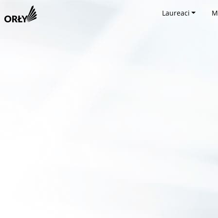
Laureaci
M