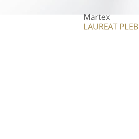
Martex
LAUREAT PLEB