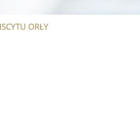
ISCYTU ORŁY