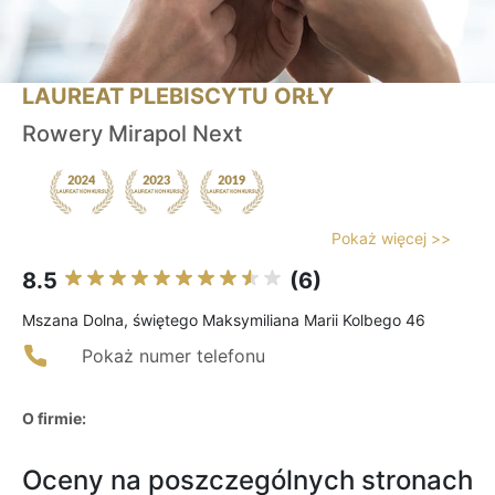
LAUREAT PLEBISCYTU ORŁY
Rowery Mirapol Next
Pokaż więcej >>
8.5
(6)
Mszana Dolna, świętego Maksymiliana Marii Kolbego 46
Pokaż numer telefonu
O firmie:
Oceny na poszczególnych stronach