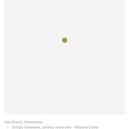
Orły Branży Rowerowej
Sklepy rowerowe, serwisy rowerowe - Mszana Dolna