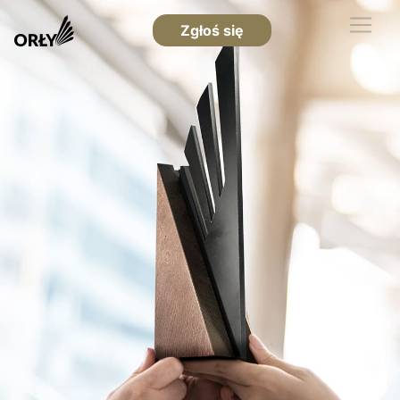
Zgłoś się