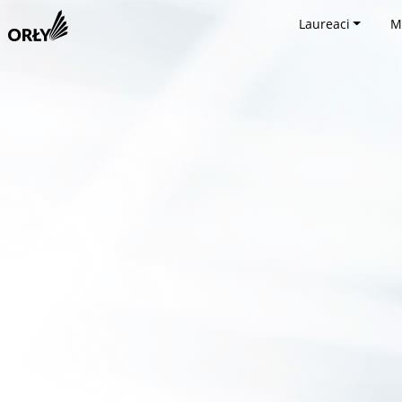
Laureaci
M