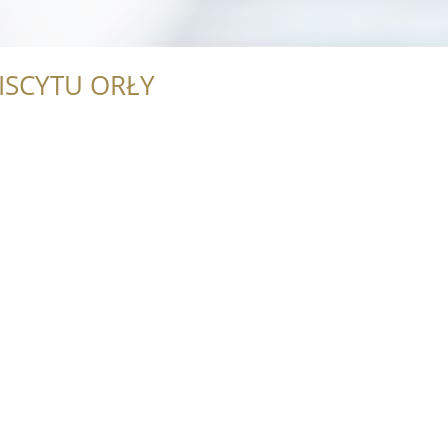
ISCYTU ORŁY