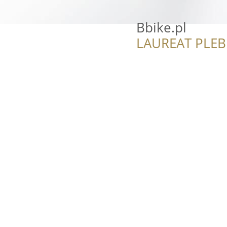
Bbike.pl
LAUREAT PLEB