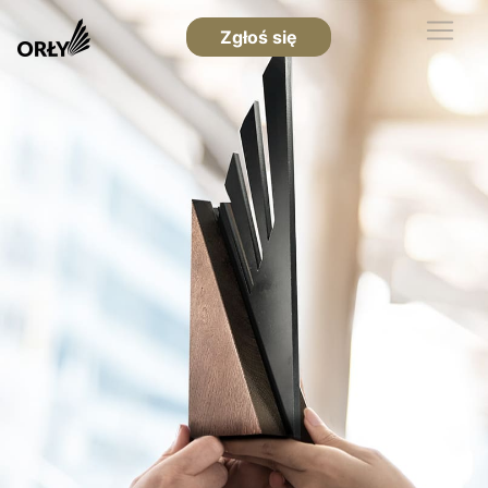
Zgłoś się