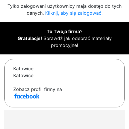
Tylko zalogowani użytkownicy maja dostęp do tych
danych.
Kliknij, aby się zalogować.
To Twoja firma
?
Gratulacje!
Sprawdź jak odebrać materiały
promocyjne!
Katowice
Katowice
Zobacz profil firmy na