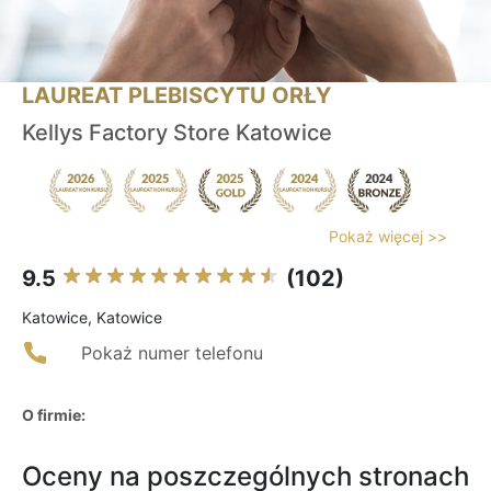
LAUREAT PLEBISCYTU ORŁY
Kellys Factory Store Katowice
Pokaż więcej >>
9.5
(102)
Katowice, Katowice
Pokaż numer telefonu
O firmie:
Oceny na poszczególnych stronach