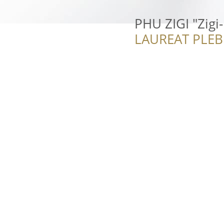
PHU ZIGI "Zigi
LAUREAT PLEB