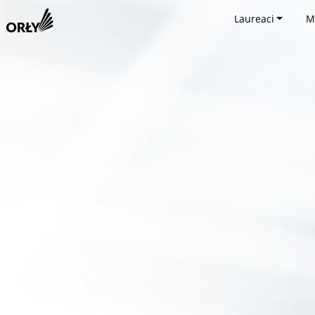
Laureaci
M