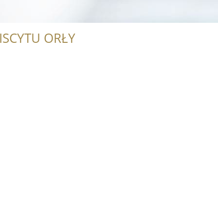
ISCYTU ORŁY