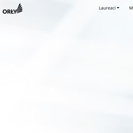
Laureaci
M