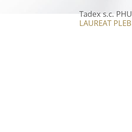
Tadex s.c. PHU
LAUREAT PLEB